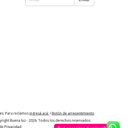
es. Para reclamos
ingresá acá.
/
Botón de arrepentimiento
right Buena luz - 2026. Todos los derechos reservados.
 de Privacidad