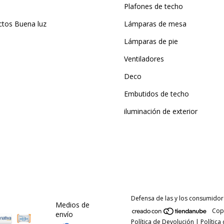
Plafones de techo
ctos Buena luz
Lámparas de mesa
Lámparas de pie
Ventiladores
Deco
Embutidos de techo
iluminación de exterior
Defensa de las y los consumidor
Medios de
Copy
envío
Política de Devolución
|
Política