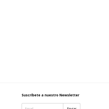
Suscríbete a nuestro Newsletter