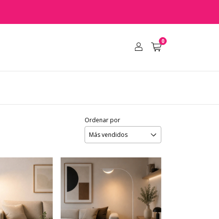
0
Ordenar por