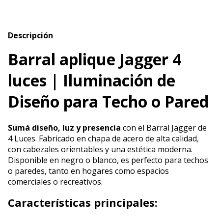
Descripción
Barral aplique Jagger 4
luces | Iluminación de
Diseño para Techo o Pared
Sumá diseño, luz y presencia
con el Barral Jagger de
4 Luces. Fabricado en chapa de acero de alta calidad,
con cabezales orientables y una estética moderna.
Disponible en negro o blanco, es perfecto para techos
o paredes, tanto en hogares como espacios
comerciales o recreativos.
Características principales: