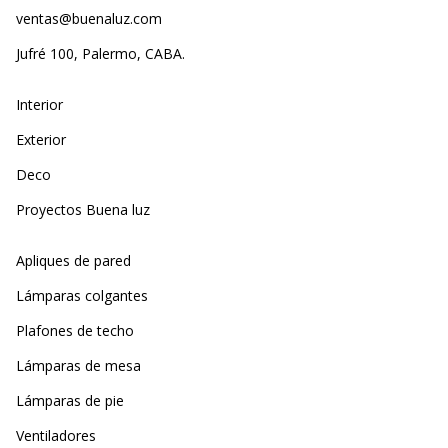
ventas@buenaluz.com
Jufré 100, Palermo, CABA.
Interior
Exterior
Deco
Proyectos Buena luz
Apliques de pared
Lámparas colgantes
Plafones de techo
Lámparas de mesa
Lámparas de pie
Ventiladores