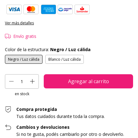
Ver más detalles
Envío gratis
Color de la estructura:
Negro / Luz cálida
Negro / Luz cálida
Blanco / Luz cálida
en stock
Compra protegida
Tus datos cuidados durante toda la compra.
Cambios y devoluciones
Si no te gusta, podés cambiarlo por otro o devolverlo.