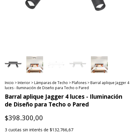
Inicio
>
Interior
>
Lámparas de Techo
>
Plafones
>
Barral aplique Jagger 4
luces - Iluminación de Diseño para Techo o Pared
Barral aplique Jagger 4 luces - Iluminación
de Diseño para Techo o Pared
$398.300,00
3
cuotas sin interés de
$132.766,67