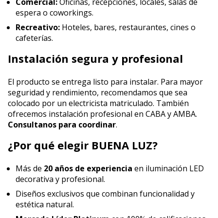
Comercial:
Oficinas, recepciones, locales, salas de
espera o coworkings.
Recreativo:
Hoteles, bares, restaurantes, cines o
cafeterías.
Instalación segura y profesional
El producto se entrega listo para instalar. Para mayor
seguridad y rendimiento, recomendamos que sea
colocado por un electricista matriculado. También
ofrecemos instalación profesional en CABA y AMBA.
Consultanos para coordinar
.
¿Por qué elegir BUENA LUZ?
Más de
20 años de experiencia
en iluminación LED
decorativa y profesional.
Diseños exclusivos que combinan funcionalidad y
estética natural.