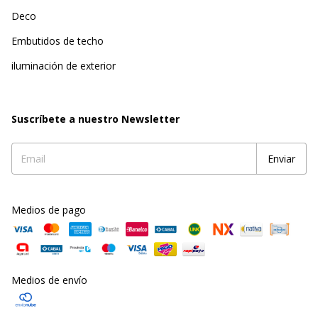
Deco
Embutidos de techo
iluminación de exterior
Suscríbete a nuestro Newsletter
Medios de pago
Medios de envío