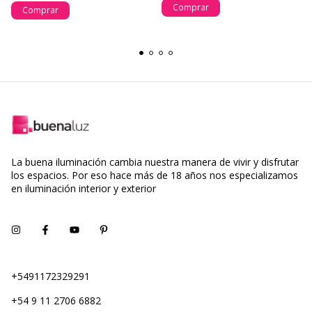
Comprar
Comprar
La buena iluminación cambia nuestra manera de vivir y disfrutar
los espacios. Por eso hace más de 18 años nos especializamos
en iluminación interior y exterior
+5491172329291
+54 9 11 2706 6882