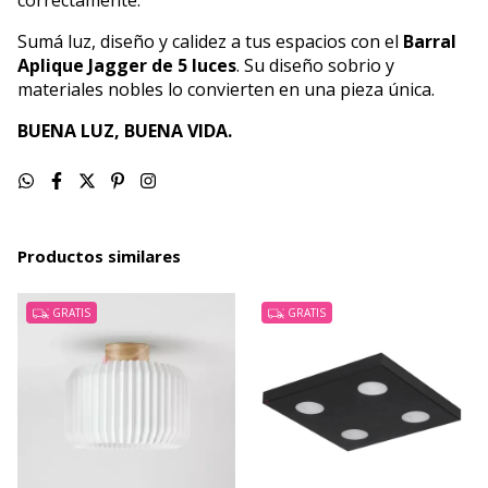
correctamente.
Sumá luz, diseño y calidez a tus espacios con el
Barral
Aplique Jagger de 5 luces
. Su diseño sobrio y
materiales nobles lo convierten en una pieza única.
BUENA LUZ, BUENA VIDA.
Productos similares
GRATIS
GRATIS