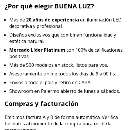
¿Por qué elegir BUENA LUZ?
Más de
20 años de experiencia
en iluminación LED
decorativa y profesional.
Diseños exclusivos que combinan funcionalidad y
estética natural.
Mercado Líder Platinum
con 100% de calificaciones
positivas.
Más de 500 modelos en stock, listos para vos.
Asesoramiento online todos los días de 9 a 00 hs.
Envíos a todo el país y retiro en CABA.
Showroom en Palermo abierto de lunes a sábados.
Compras y facturación
Emitimos factura A y B de forma automática. Verificá
tus datos al momento de la compra para recibirla