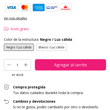
Ver más detalles
Envío gratis
Color de la estructura:
Negro / Luz cálida
Negro / Luz cálida
Blanco / Luz cálida
en stock
Compra protegida
Tus datos cuidados durante toda la compra.
Cambios y devoluciones
Si no te gusta, podés cambiarlo por otro o devolverlo.