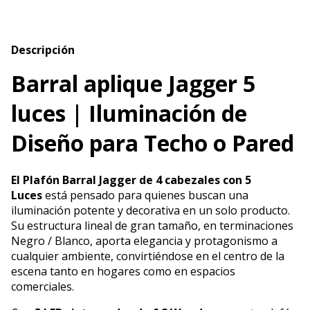
Descripción
Barral aplique Jagger 5
luces | Iluminación de
Diseño para Techo o Pared
El Plafón Barral Jagger de 4 cabezales con 5
Luces
está pensado para quienes buscan una
iluminación potente y decorativa en un solo producto.
Su estructura lineal de gran tamaño, en terminaciones
Negro / Blanco, aporta elegancia y protagonismo a
cualquier ambiente, convirtiéndose en el centro de la
escena tanto en hogares como en espacios
comerciales.