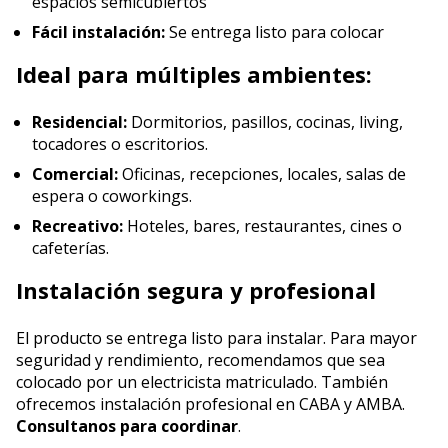
espacios semicubiertos
Fácil instalación:
Se entrega listo para colocar
Ideal para múltiples ambientes:
Residencial:
Dormitorios, pasillos, cocinas, living,
tocadores o escritorios.
Comercial:
Oficinas, recepciones, locales, salas de
espera o coworkings.
Recreativo:
Hoteles, bares, restaurantes, cines o
cafeterías.
Instalación segura y profesional
El producto se entrega listo para instalar. Para mayor
seguridad y rendimiento, recomendamos que sea
colocado por un electricista matriculado. También
ofrecemos instalación profesional en CABA y AMBA.
Consultanos para coordinar
.