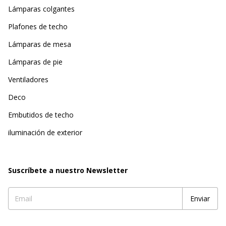
Lámparas colgantes
Plafones de techo
Lámparas de mesa
Lámparas de pie
Ventiladores
Deco
Embutidos de techo
iluminación de exterior
Suscríbete a nuestro Newsletter