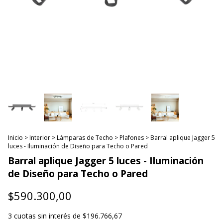
Inicio
>
Interior
>
Lámparas de Techo
>
Plafones
>
Barral aplique Jagger 5
luces - Iluminación de Diseño para Techo o Pared
Barral aplique Jagger 5 luces - Iluminación
de Diseño para Techo o Pared
$590.300,00
3
cuotas sin interés de
$196.766,67