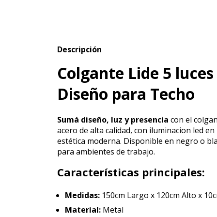
Descripción
Colgante Lide 5 luces
Diseño para Techo
Sumá diseño, luz y presencia
con el colgan
acero de alta calidad, con iluminacion led en
estética moderna. Disponible en negro o bl
para ambientes de trabajo.
Características principales:
Medidas:
150cm Largo x 120cm Alto x 10c
Material:
Metal