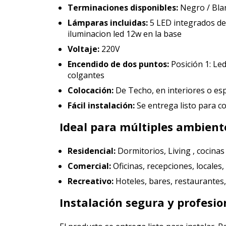
Terminaciones disponibles:
Negro / Bla
Lámparas incluidas:
5 LED integrados de 
iluminacion led 12w en la base
Voltaje:
220V
Encendido de dos puntos:
Posición 1: Led
colgantes
Colocación:
De Techo, en interiores o es
Fácil instalación:
Se entrega listo para c
Ideal para múltiples ambient
Residencial:
Dormitorios, Living , cocinas 
Comercial:
Oficinas, recepciones, locales
Recreativo:
Hoteles, bares, restaurantes, 
Instalación segura y profesio