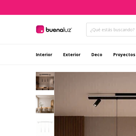
Interior
Exterior
Deco
Proyectos