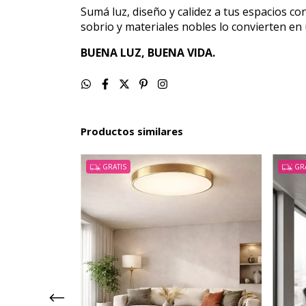
Sumá luz, diseño y calidez a tus espacios co
sobrio y materiales nobles lo convierten en 
BUENA LUZ, BUENA VIDA.
Productos similares
GRATIS
GRA