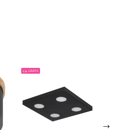
GRATIS
GRATIS