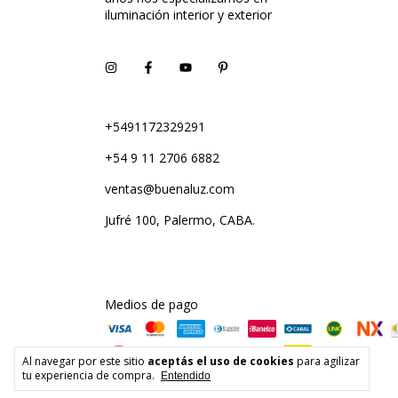
iluminación interior y exterior
+5491172329291
+54 9 11 2706 6882
ventas@buenaluz.com
Jufré 100, Palermo, CABA.
Medios de pago
Al navegar por este sitio
aceptás el uso de cookies
para agilizar
tu experiencia de compra.
Entendido