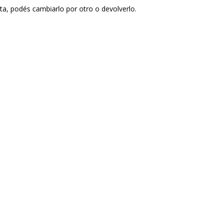
sta, podés cambiarlo por otro o devolverlo.