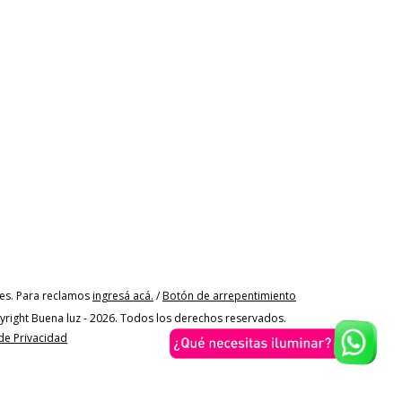
es. Para reclamos
ingresá acá.
/
Botón de arrepentimiento
right Buena luz - 2026. Todos los derechos reservados.
 de Privacidad