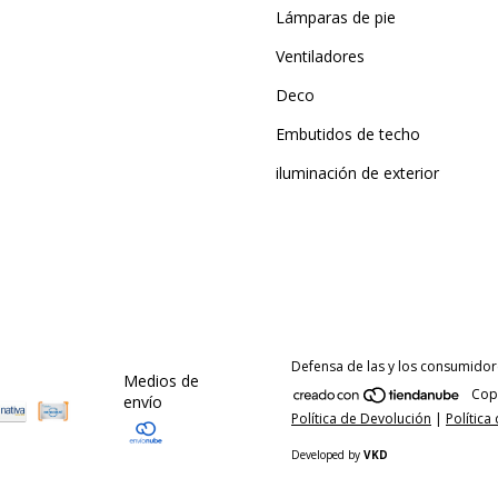
Lámparas de pie
Ventiladores
Deco
Embutidos de techo
iluminación de exterior
Defensa de las y los consumidor
Medios de
Copy
envío
Política de Devolución
|
Política
Developed by
VKD