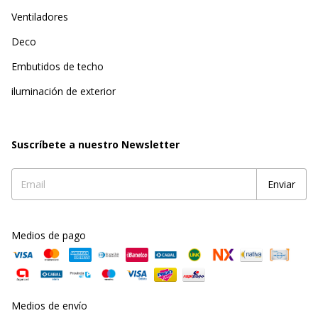
Ventiladores
Deco
Embutidos de techo
iluminación de exterior
Suscríbete a nuestro Newsletter
Medios de pago
Medios de envío