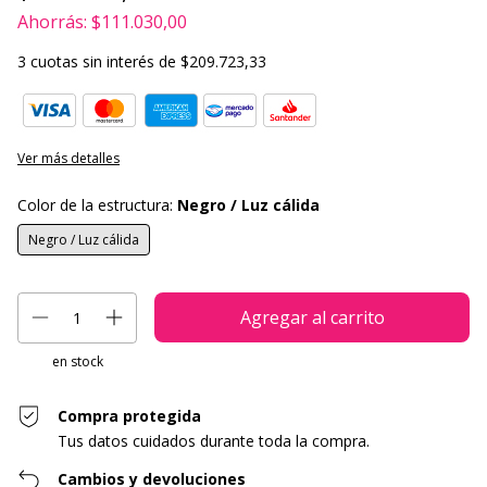
Ahorrás:
$111.030,00
3
cuotas sin interés de
$209.723,33
Ver más detalles
Color de la estructura:
Negro / Luz cálida
Negro / Luz cálida
en stock
Compra protegida
Tus datos cuidados durante toda la compra.
Cambios y devoluciones