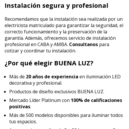
Instalación segura y profesional
Recomendamos que la instalación sea realizada por un
electricista matriculado para garantizar la seguridad, el
correcto funcionamiento y la preservación de la
garantía. Además, ofrecemos servicio de instalación
profesional en CABA y AMBA.
Consultanos
para
cotizar y coordinar tu instalación.
¿Por qué elegir BUENA LUZ?
Más de
20 años de experiencia
en iluminación LED
decorativa y profesional.
Productos de diseño exclusivos BUENA LUZ.
Mercado Líder Platinum con
100% de calificaciones
positivas
.
Más de 500 modelos disponibles para iluminar todos
tus espacios.