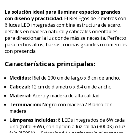
La solución ideal para iluminar espacios grandes
con diseño y practicidad
. El Riel Egos de 2 metros con
6 luces LED integradas combina estructura de acero,
detalles en madera natural y cabezales orientables
para direccionar la luz donde más se necesita. Perfecto
para techos altos, barras, cocinas grandes o comercios
con presencia.
Características principales:
Medidas:
Riel de 200 cm de largo x 3 cm de ancho.
Cabezal:
12 cm de diámetro x 3.4 cm de ancho.
Material:
Acero y madera de alta calidad
Terminación:
Negro con madera / Blanco con
madera
Lámparas incluidas:
6 LEDs integrados de 6W cada
uno (total 36W), con opción a luz cálida (3000K) o luz