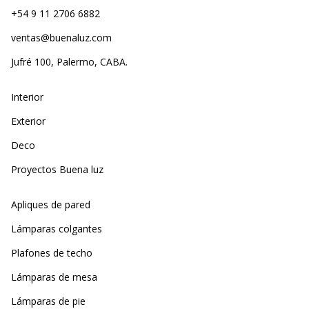
+54 9 11 2706 6882
ventas@buenaluz.com
Jufré 100, Palermo, CABA.
Interior
Exterior
Deco
Proyectos Buena luz
Apliques de pared
Lámparas colgantes
Plafones de techo
Lámparas de mesa
Lámparas de pie