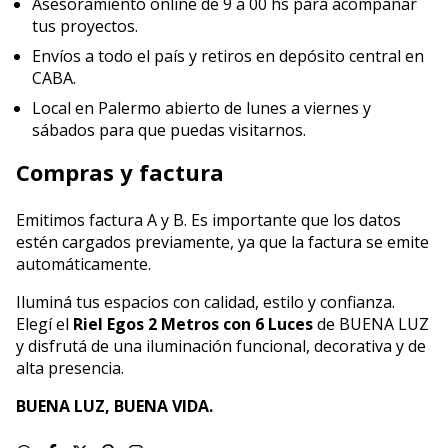
Asesoramiento online de 9 a 00 hs para acompañar
tus proyectos.
Envíos a todo el país y retiros en depósito central en
CABA.
Local en Palermo abierto de lunes a viernes y
sábados para que puedas visitarnos.
Compras y factura
Emitimos factura A y B. Es importante que los datos
estén cargados previamente, ya que la factura se emite
automáticamente.
Iluminá tus espacios con calidad, estilo y confianza.
Elegí el
Riel Egos 2 Metros con 6 Luces
de BUENA LUZ
y disfrutá de una iluminación funcional, decorativa y de
alta presencia.
BUENA LUZ, BUENA VIDA.