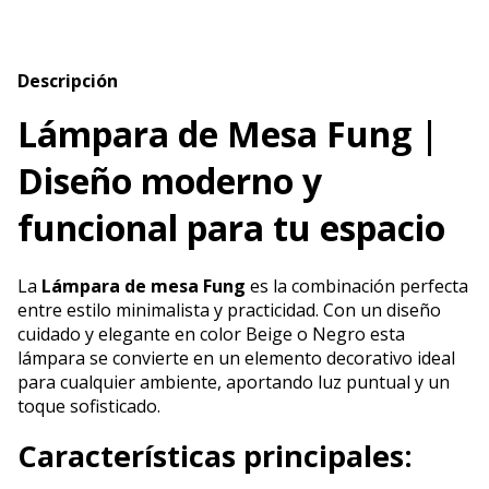
Descripción
Lámpara de Mesa Fung |
Diseño moderno y
funcional para tu espacio
La
Lámpara de mesa Fung
es la combinación perfecta
entre estilo minimalista y practicidad. Con un diseño
cuidado y elegante en color Beige o Negro esta
lámpara se convierte en un elemento decorativo ideal
para cualquier ambiente, aportando luz puntual y un
toque sofisticado.
Características principales: