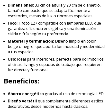
Dimensiones:
33 cm de altura y 20 cm de diámetro,
tamaño compacto que se adapta fácilmente a
escritorios, mesas de luz o rincones especiales.
Foco:
1 foco E27 compatible con lámparas LED, que
garantiza eficiencia energética y una iluminación
cálida o fría según tu preferencia.
Material y terminación:
Diseño limpio en color
beige o negro, que aporta luminosidad y modernidad
a tus espacios.
Uso:
Ideal para interiores, perfecta para dormitorios,
oficinas, livings y espacios de trabajo que requieren
luz directa y funcional.
Beneficios:
Ahorro energético
gracias al uso de tecnología LED.
Diseño versátil
que complementa diferentes estilos
decorativos, desde modernos hasta clásicos.