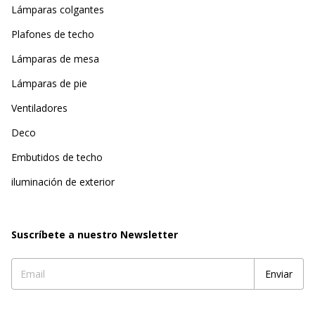
Lámparas colgantes
Plafones de techo
Lámparas de mesa
Lámparas de pie
Ventiladores
Deco
Embutidos de techo
iluminación de exterior
Suscríbete a nuestro Newsletter