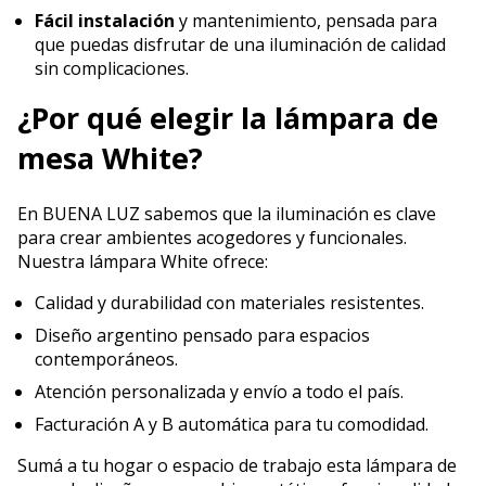
Fácil instalación
y mantenimiento, pensada para
que puedas disfrutar de una iluminación de calidad
sin complicaciones.
¿Por qué elegir la lámpara de
mesa White?
En BUENA LUZ sabemos que la iluminación es clave
para crear ambientes acogedores y funcionales.
Nuestra lámpara White ofrece:
Calidad y durabilidad con materiales resistentes.
Diseño argentino pensado para espacios
contemporáneos.
Atención personalizada y envío a todo el país.
Facturación A y B automática para tu comodidad.
Sumá a tu hogar o espacio de trabajo esta lámpara de