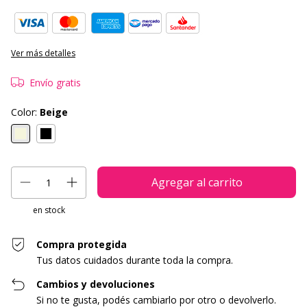
Ver más detalles
Envío gratis
Color:
Beige
en stock
Compra protegida
Tus datos cuidados durante toda la compra.
Cambios y devoluciones
Si no te gusta, podés cambiarlo por otro o devolverlo.