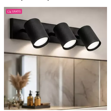
GRATIS