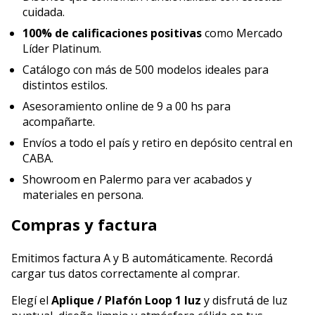
cuidada.
100% de calificaciones positivas
como Mercado
Líder Platinum.
Catálogo con más de 500 modelos ideales para
distintos estilos.
Asesoramiento online de 9 a 00 hs para
acompañarte.
Envíos a todo el país y retiro en depósito central en
CABA.
Showroom en Palermo para ver acabados y
materiales en persona.
Compras y factura
Emitimos factura A y B automáticamente. Recordá
cargar tus datos correctamente al comprar.
Elegí el
Aplique / Plafón Loop 1 luz
y disfrutá de luz