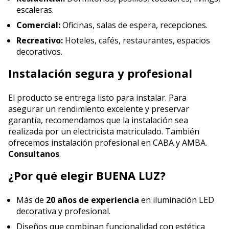
escaleras.
Comercial:
Oficinas, salas de espera, recepciones.
Recreativo:
Hoteles, cafés, restaurantes, espacios
decorativos.
Instalación segura y profesional
El producto se entrega listo para instalar. Para
asegurar un rendimiento excelente y preservar
garantía, recomendamos que la instalación sea
realizada por un electricista matriculado. También
ofrecemos instalación profesional en CABA y AMBA.
Consultanos
.
¿Por qué elegir BUENA LUZ?
Más de
20 años de experiencia
en iluminación LED
decorativa y profesional.
Diseños que combinan funcionalidad con estética