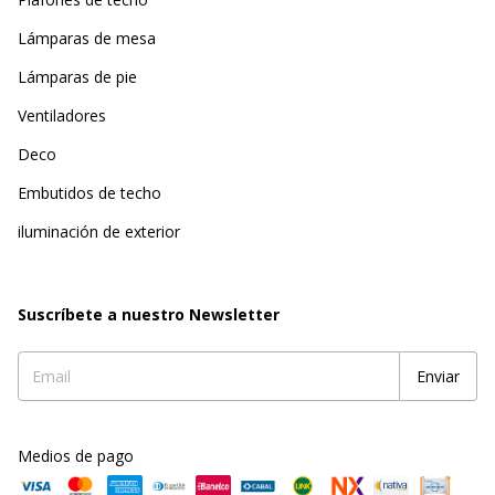
Lámparas de mesa
Lámparas de pie
Ventiladores
Deco
Embutidos de techo
iluminación de exterior
Suscríbete a nuestro Newsletter
Medios de pago