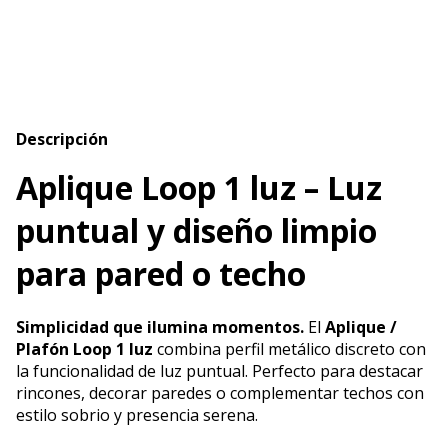
Calcular
Descripción
Aplique Loop 1 luz – Luz
puntual y diseño limpio
para pared o techo
Simplicidad que ilumina momentos.
El
Aplique /
Plafón Loop 1 luz
combina perfil metálico discreto con
la funcionalidad de luz puntual. Perfecto para destacar
rincones, decorar paredes o complementar techos con
estilo sobrio y presencia serena.