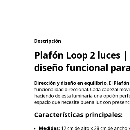
Descripción
Plafón Loop 2 luces |
diseño funcional par
Dirección y diseño en equilibrio.
El
Plafón
funcionalidad direccional. Cada cabezal móvi
haciendo de esta luminaria una opción perfec
espacio que necesite buena luz con presenci
Características principales:
Medidas:
12 cm de alto x 28 cm de ancho 