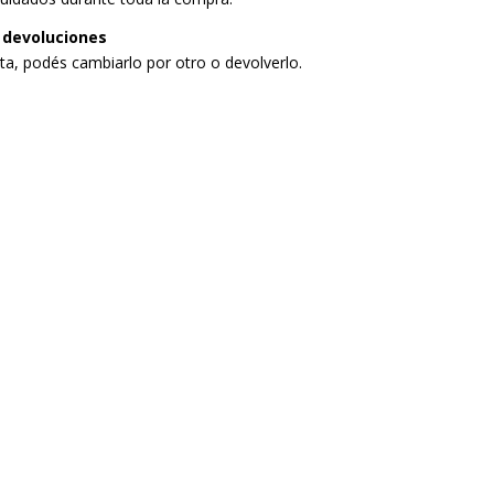
 devoluciones
sta, podés cambiarlo por otro o devolverlo.