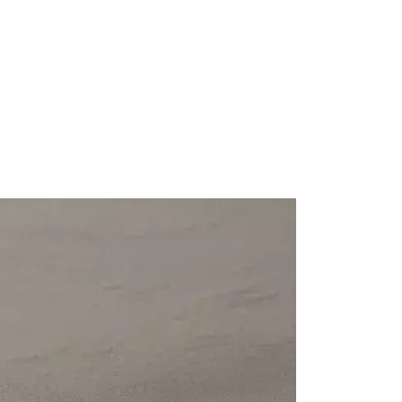
GRATIS