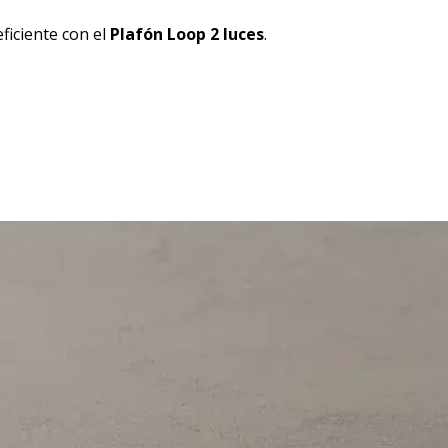
ficiente con el
Plafón Loop 2 luces
.