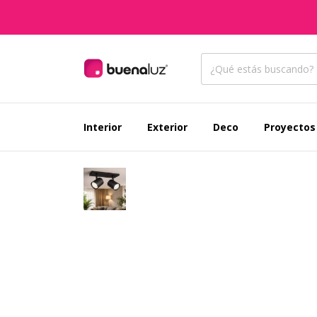
Interior
Exterior
Deco
Proyectos