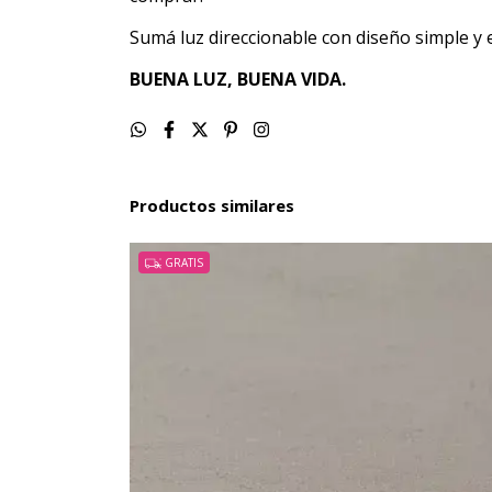
Sumá luz direccionable con diseño simple y e
BUENA LUZ, BUENA VIDA.
Productos similares
GRATIS