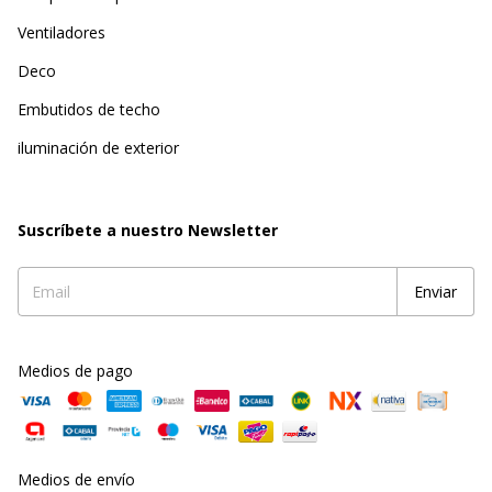
Ventiladores
Deco
Embutidos de techo
iluminación de exterior
Suscríbete a nuestro Newsletter
Medios de pago
Medios de envío