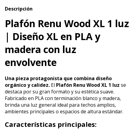
Descripción
Plafón Renu Wood XL 1 luz
| Diseño XL en PLA y
madera con luz
envolvente
Una pieza protagonista que combina diseño
orgánico y calidez.
El
Plafón Renu Wood XL 1 luz
se
destaca por su gran formato y su estética suave.
Fabricado en PLA con terminación blanco y madera,
brinda una luz general ideal para techos amplios,
ambientes principales o espacios de altura estándar.
Características principales: