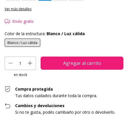
Ver más detalles
Envío gratis
Color de la estructura:
Blanco / Luz cálida
Blanco / Luz cálida
en stock
Compra protegida
Tus datos cuidados durante toda la compra.
Cambios y devoluciones
Si no te gusta, podés cambiarlo por otro o devolverlo.