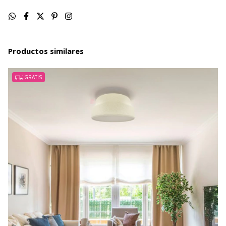
Productos similares
GRATIS