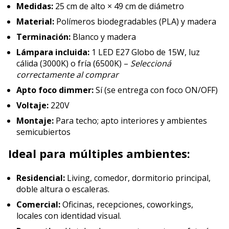
Medidas:
25 cm de alto × 49 cm de diámetro
Material:
Polímeros biodegradables (PLA) y madera
Terminación:
Blanco y madera
Lámpara incluida:
1 LED E27 Globo de 15W, luz
cálida (3000K) o fría (6500K) –
Seleccioná
correctamente al comprar
Apto foco dimmer:
Sí (se entrega con foco ON/OFF)
Voltaje:
220V
Montaje:
Para techo; apto interiores y ambientes
semicubiertos
Ideal para múltiples ambientes:
Residencial:
Living, comedor, dormitorio principal,
doble altura o escaleras.
Comercial:
Oficinas, recepciones, coworkings,
locales con identidad visual.