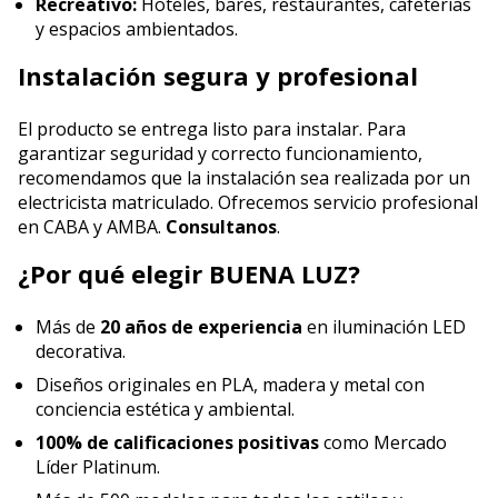
Recreativo:
Hoteles, bares, restaurantes, cafeterías
y espacios ambientados.
Instalación segura y profesional
El producto se entrega listo para instalar. Para
garantizar seguridad y correcto funcionamiento,
recomendamos que la instalación sea realizada por un
electricista matriculado. Ofrecemos servicio profesional
en CABA y AMBA.
Consultanos
.
¿Por qué elegir BUENA LUZ?
Más de
20 años de experiencia
en iluminación LED
decorativa.
Diseños originales en PLA, madera y metal con
conciencia estética y ambiental.
100% de calificaciones positivas
como Mercado
Líder Platinum.