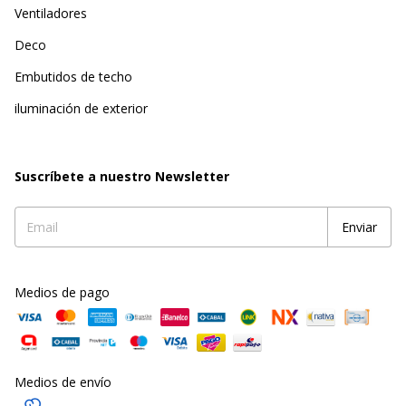
Ventiladores
Deco
Embutidos de techo
iluminación de exterior
Suscríbete a nuestro Newsletter
Medios de pago
Medios de envío