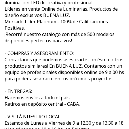
iluminación LED decorativa y profesional.
Líderes en venta Online de Luminarias. Productos de
diseño exclusivos BUENA LUZ.
Mercado Líder Platinum - 100% de Calificaciones
Positivas.
¡Recorré nuestro catálogo con más de 500 modelos
disponibles perfectos para vos!
- COMPRAS Y ASESORAMIENTO:
Contactanos que podemos asesorarte con éste u otros
productos similares! En BUENA LUZ, Contamos con un
equipo de profesionales disponibles online de 9 a 00 hs
para poder asesorarte en tus próximos proyectos.
- ENTREGAS:
Hacemos envíos a todo el país.
Retiros en depósito central - CABA.
- VISITÁ NUESTRO LOCAL
Estamos de Lunes a Viernes de 9 a 12.30 y de 13.30 a 18