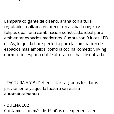
Lámpara colgante de diseño, araña con altura
regulable, realizada en acero con acabado negro y
tulipas opal, una combinación sofisticada, ideal para
ambientar espacios modernos. Cuenta con 9 luces LED
de 7w, lo que la hace perfecta para la iluminación de
espacios más amplios, como la cocina, comedor, living,
dormitorio, espacio doble altura o de hall de entrada.
- FACTURA A Y B (Deben estar cargados los datos
previamente ya que la factura se realiza
automáticamente)
- BUENA LUZ:
Contamos con más de 16 años de experiencia en