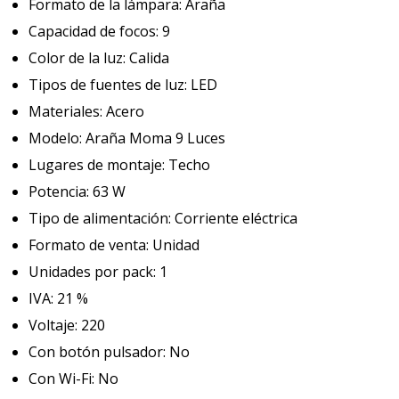
Formato de la lámpara: Araña
Capacidad de focos: 9
Color de la luz: Calida
Tipos de fuentes de luz: LED
Materiales: Acero
Modelo: Araña Moma 9 Luces
Lugares de montaje: Techo
Potencia: 63 W
Tipo de alimentación: Corriente eléctrica
Formato de venta: Unidad
Unidades por pack: 1
IVA: 21 %
Voltaje: 220
Con botón pulsador: No
Con Wi-Fi: No