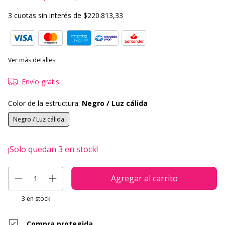
3
cuotas sin interés de
$220.813,33
Ver más detalles
Envío gratis
Color de la estructura:
Negro / Luz cálida
Negro / Luz cálida
¡Solo quedan
3
en stock!
3
en stock
Compra protegida